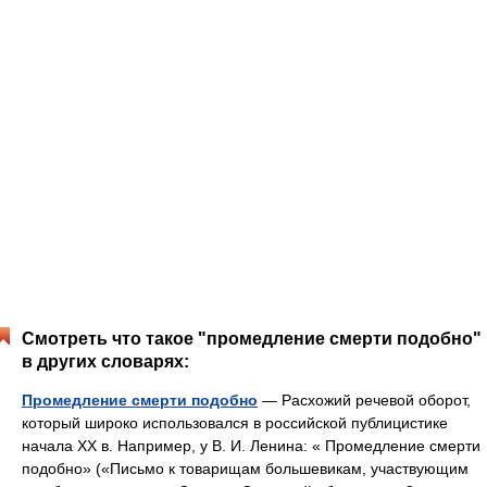
Смотреть что такое "промедление смерти подобно"
в других словарях:
Промедление смерти подобно
— Расхожий речевой оборот,
который широко использовался в российской публицистике
начала XX в. Например, у В. И. Ленина: « Промедление смерти
подобно» («Письмо к товарищам большевикам, участвующим